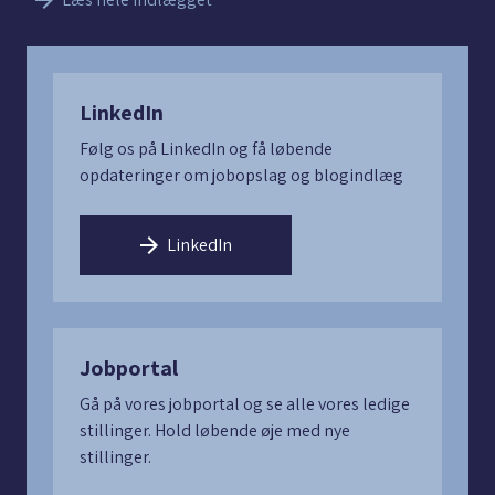
LinkedIn
Følg os på LinkedIn og få løbende
opdateringer om jobopslag og blogindlæg
LinkedIn
Jobportal
Gå på vores jobportal og se alle vores ledige
stillinger. Hold løbende øje med nye
stillinger.