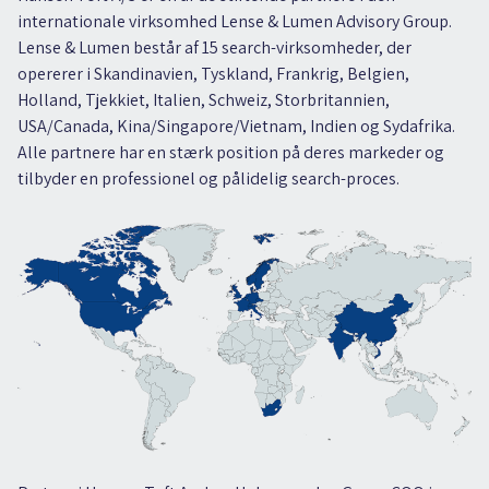
internationale virksomhed Lense & Lumen Advisory Group.
Lense & Lumen består af 15 search-virksomheder, der
opererer i Skandinavien, Tyskland, Frankrig, Belgien,
Holland, Tjekkiet, Italien, Schweiz, Storbritannien,
USA/Canada, Kina/Singapore/Vietnam, Indien og Sydafrika.
Alle partnere har en stærk position på deres markeder og
tilbyder en professionel og pålidelig search-proces.