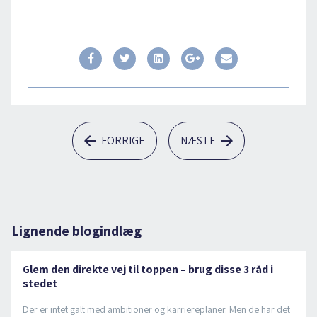
FORRIGE
NÆSTE
Lignende blogindlæg
Glem den direkte vej til toppen – brug disse 3 råd i
stedet
Der er intet galt med ambitioner og karriereplaner. Men de har det