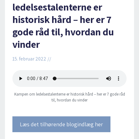
ledelsestalenterne er
historisk hård – her er 7
gode råd til, hvordan du
vinder
15. februar 2022
//
Kampen om ledelsestalenterne er historisk hård – her er 7 gode råd
til, hvordan du vinder
Læs det tilhørende blogindlæg her