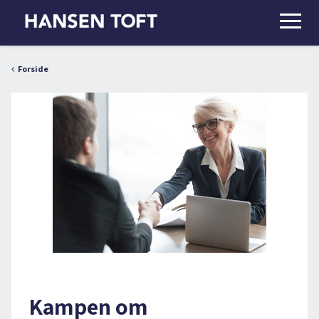
Forside
Kampen om